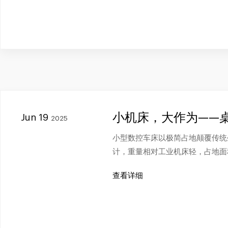
小机床，大作为——
Jun 19
2025
小型数控车床以极简占地颠覆传统
计，重量相对工业机床轻，占地面
查看详细