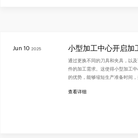
小型加工中心开启加
Jun 10
2025
通过更换不同的刀具和夹具，以及
件的加工需求。这使得小型加工中
的优势，能够缩短生产准备时间，
查看详细