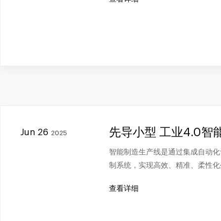
先导小型 工业4.0
Jun 26
2025
智能制造生产线是通过集成自动化
制系统，实现高效、精准、柔性化
查看详细