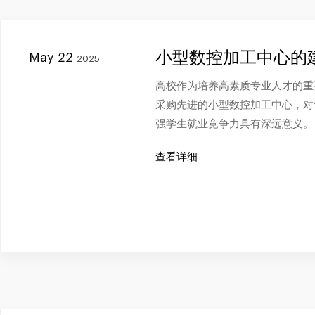
小型数控加工中心的
May 22
2025
高校作为培养高素质专业人才的重
采购先进的小型数控加工中心，对
强学生就业竞争力具有深远意义。
查看详细