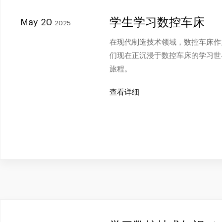
学生学习数控车床
May 20
2025
在现代制造技术领域，数控车床作
们现在正沉浸于数控车床的学习世
旅程。
查看详细