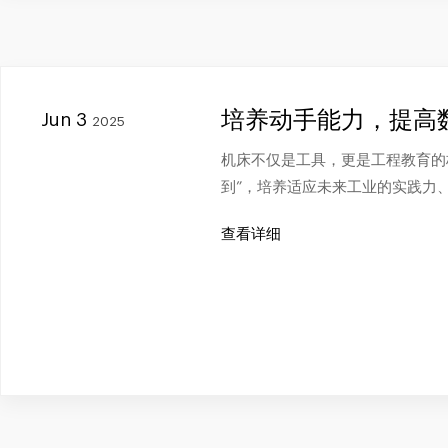
培养动手能力，提高
Jun 3
2025
机床不仅是工具，更是工程教育的桥
到”，培养适应未来工业的实践力
查看详细