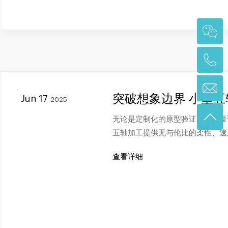
突破想象边界 小型
Jun 17
2025
无论是定制化的原型验证、小批量
五轴加工提供无与伦比的柔性、速
查看详细