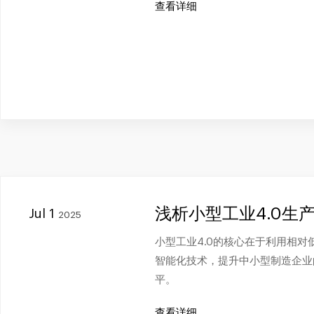
查看详细
浅析小型工业4.0生
Jul 1
2025
小型工业4.0的核心在于利用相
智能化技术，提升中小型制造企业
平。
查看详细