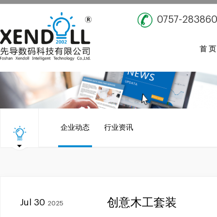
0757-28386
首 页
企业动态
行业资讯
创意木工套装
Jul 30
2025