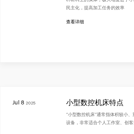
民主化，提高加工任务的效率
查看详细
小型数控机床特点
Jul 8
2025
“小型数控机床”通常指体积较小
设备，非常适合个人工作室、创客