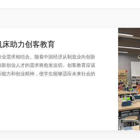
机床助力创客教育
行业需求相结合。随着中国经济从制造业向创新
创新创业人才的需求将愈发迫切。创客教育应该
新能力和创业精神，使学生能够适应未来社会的