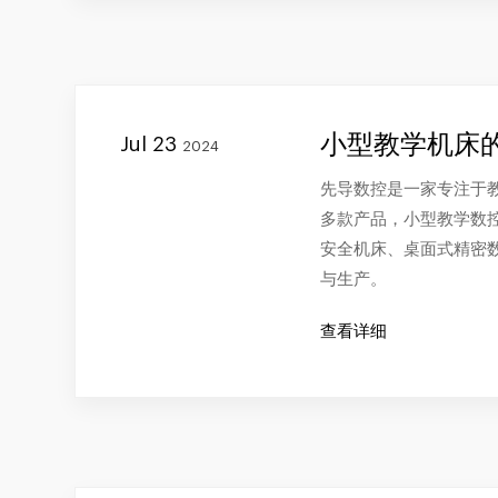
小型教学机床
Jul 23
2024
先导数控是一家专注于
多款产品，小型教学数
安全机床、桌面式精密数
与生产。
查看详细