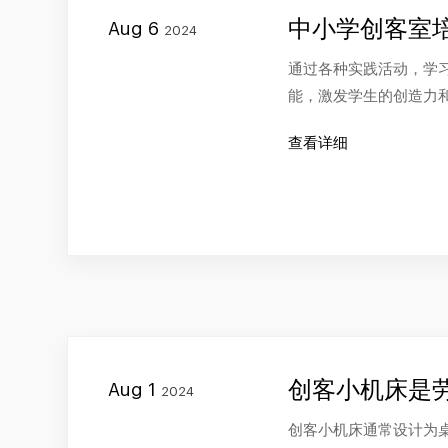
中小学创客室
Aug 6
2024
通过各种实践活动，学
能，激发学生的创造力
查看详细
创客小机床是
Aug 1
2024
创客小机床通常设计为