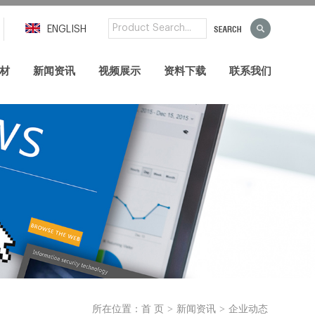
ENGLISH
材
新闻资讯
视频展示
资料下载
联系我们
>
>
所在位置：
首 页
新闻资讯
企业动态