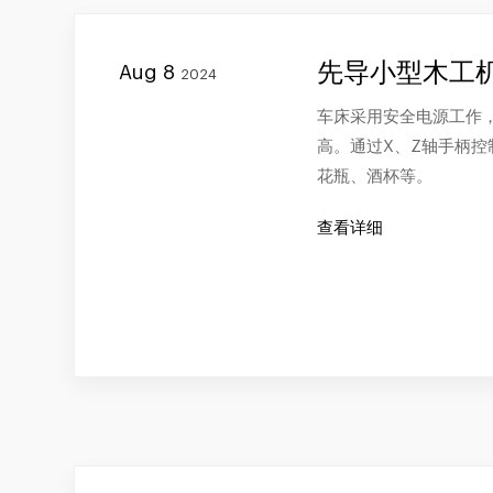
先导小型木工机
Aug 8
2024
车床采用安全电源工作
高。通过X、Z轴手柄
花瓶、酒杯等。
查看详细