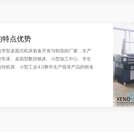
的特点优势
教学型桌面式机床装备开发与制造的厂家，生产
控车床、桌面型数控铣床、小型加工中心、学生
控机床、小型工业4.0教学生产线等产品的研发