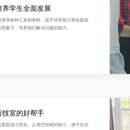
培养学生全面发展
习使用各种工具和材料，提升动手能力和实践技
和想象力，培养他们解决问题的能力。
劳技室的好帮手
桌面型或小型化，占用空间相对较小，便于在办