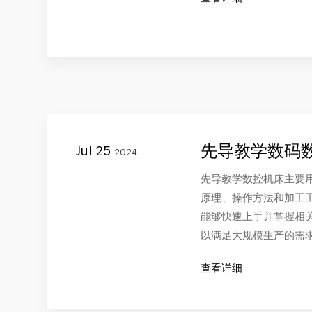
先导教学数码
Jul 25
2024
先导教学数控机床主要
原理、操作方法和加工
能够快速上手并掌握相
以满足大规模生产的需
查看详细