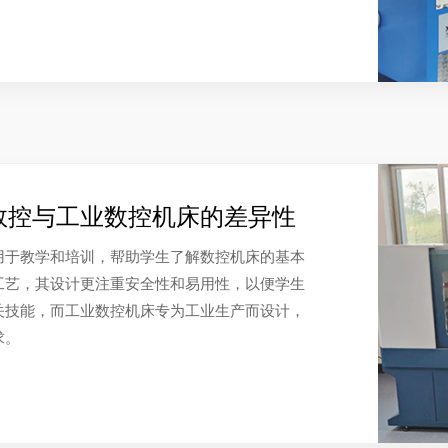
数控与工业数控机床的差异性
用于教学和培训，帮助学生了解数控机床的基本
工艺，其设计更注重安全性和易用性，以便学生
关技能，而工业数控机床专为工业生产而设计，
求。