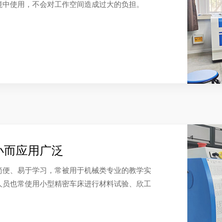
境中使用，不会对工作空间造成过大的负担。
小而应用广泛
简便、易于学习，常被用于机械类专业的教学实
人员也常使用小型精密车床进行材料试验、欣工