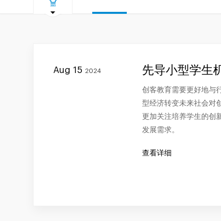
先导小型学生
Aug 15
2024
创客教育需要更好地与
型经济转变未来社会对
更加关注培养学生的创
发展需求。
查看详细