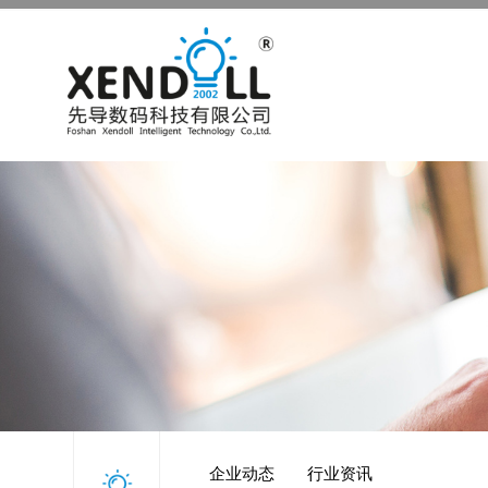
企业动态
行业资讯