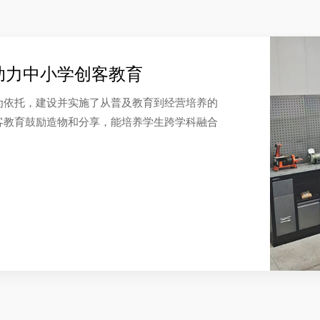
助力中小学创客教育
为依托，建设并实施了从普及教育到经营培养的
客教育鼓励造物和分享，能培养学生跨学科融合