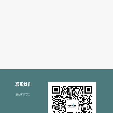
联系我们
联系方式