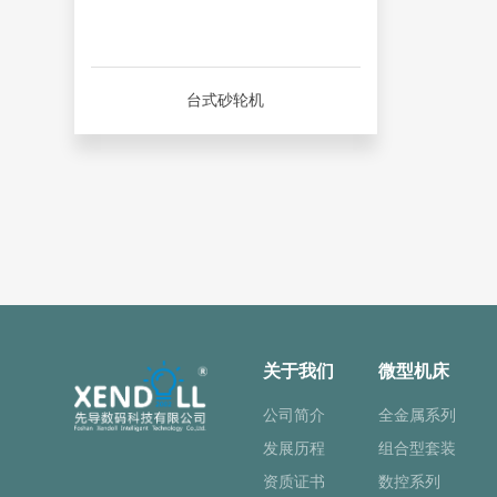
台式砂轮机
关于我们
微型机床
公司简介
全金属系列
发展历程
组合型套装
资质证书
数控系列