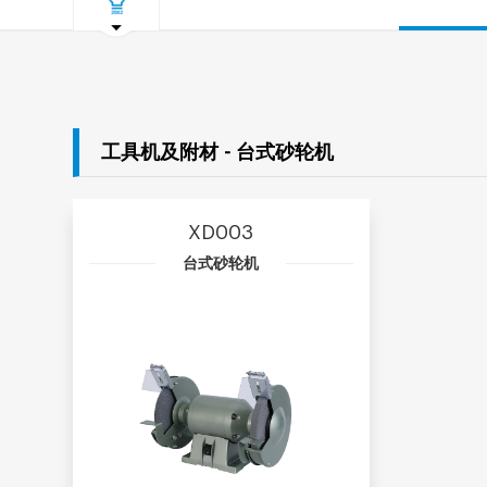
工具机及附材 - 台式砂轮机
XD003
台式砂轮机