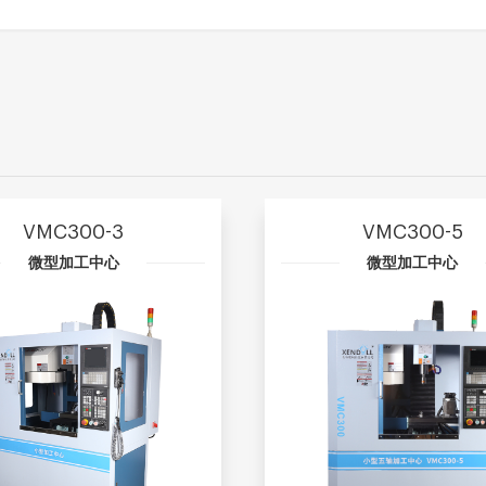
VMC300-3
VMC300-5
微型加工中心
微型加工中心