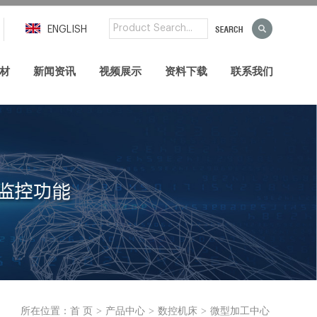
ENGLISH
材
新闻资讯
视频展示
资料下载
联系我们
>
>
>
所在位置：
首 页
产品中心
数控机床
微型加工中心