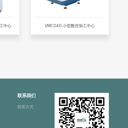
加工中心
VMC240 小型数控加工中心
联系我们
联系方式