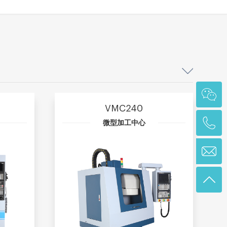
VMC240
微型加工中心