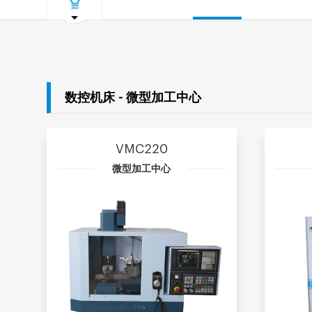
数控机床 - 微型加工中心
VMC220
微型加工中心