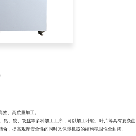
持
高效、高质量加工。
镗、钻、铰、攻丝等多种加工工序，可以加工叶轮、叶片等具有复杂
金结合，提高观摩安全性的同时又保障机器的结构稳固性全封闭。