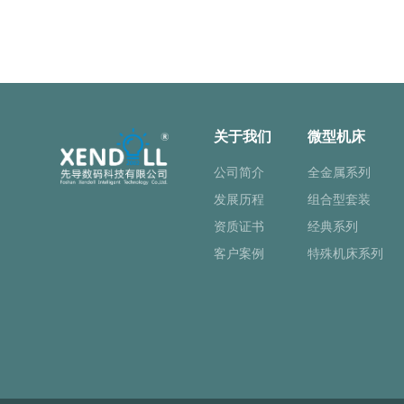
关于我们
微型机床
公司简介
全金属系列
发展历程
组合型套装
资质证书
经典系列
客户案例
特殊机床系列