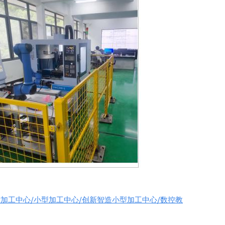
加工中心/小型加工中心/创新智造小型加工中心/数控教