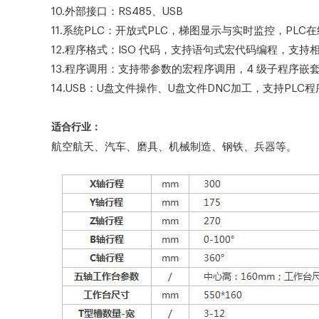
10.外部接口：RS485、USB
11.系统PLC：开放式PLC，梯图显示与实时监控，PLC
12.程序格式：ISO 代码，支持语句式宏代码编程，支
13.程序调用：支持带参数的宏程序调用，4 级子程序嵌
14.USB：U盘文件操作、U盘文件DNC加工，支持PL
适合行业：
航空航天、汽车、磨具、机械制造、钢铁、兵器等。