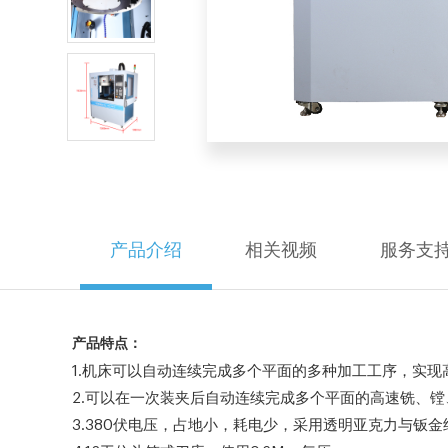
产品介绍
相关视频
服务支
产品特点：
1.机床可以自动连续完成多个平面的多种加工工序，实现
2.可以在一次装夹后自动连续完成多个平面的高速铣、
3.380伏电压，占地小，耗电少，采用透明亚克力与钣