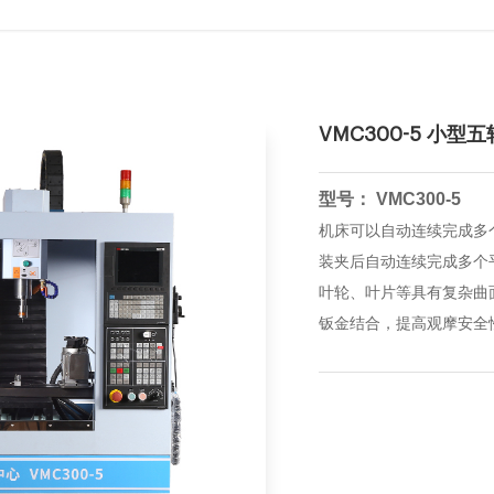
VMC300-5 小
型号： VMC300-5
机床可以自动连续完成多
装夹后自动连续完成多个
叶轮、叶片等具有复杂曲
钣金结合，提高观摩安全