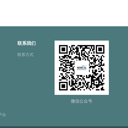
联系我们
联系方式
微信公众号
平台