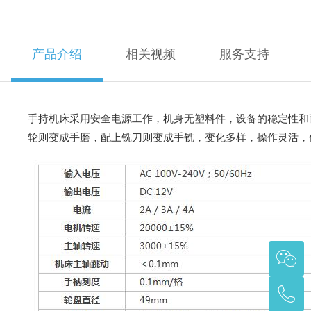
产品介绍
相关视频
服务支持
手持机床采用安全电源工作，机身无塑料件，设备的稳定性和
轮则变成手磨，配上铣刀则变成手铣，变化多样，操作灵活，