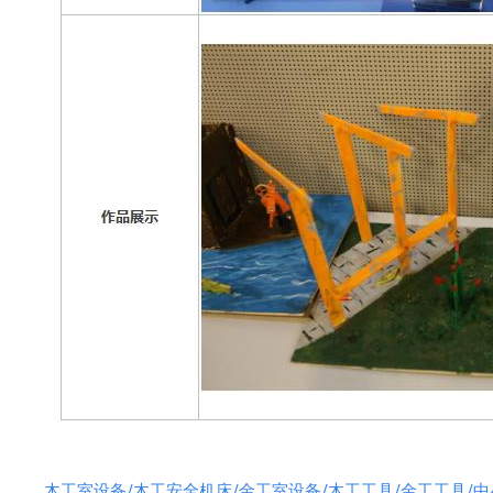
木工室设备/木工安全机床/金工室设备/木工工具/金工工具/