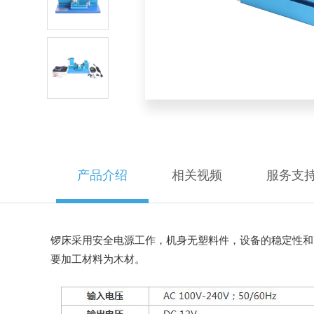
产品介绍
相关视频
服务支
锣床采用安全电源工作，机身无塑料件，设备的稳定性和
要加工材料为木材。