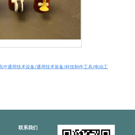
/高中通用技术设备/通用技术装备/科技制作工具/电动工
联系我们