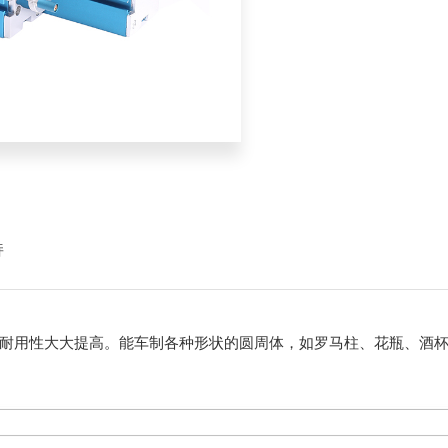
持
耐用性大大提高。能车制各种形状的圆周体，如罗马柱、花瓶、酒