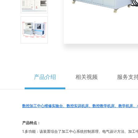
产品介绍
相关视频
服务支
数控加工中心维修实验台、数控实训机床、数控教学机床、教学机床、
产品特点：
1.多功能：该装置综合了加工中心系统控制原理、电气设计方法、加