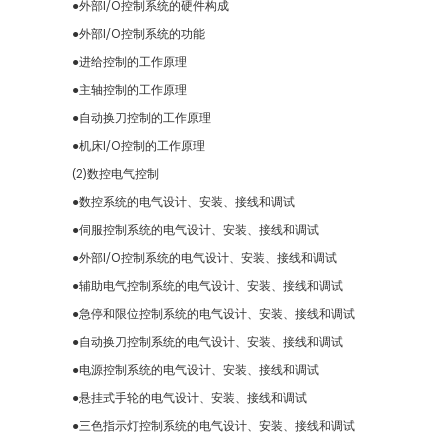
●
外部I/O控制系统的硬件构成
●
外部I/O控制系统的功能
●
进给控制的工作原理
●
主轴控制的工作原理
●
自动换刀控制的工作原理
●
机床I/O控制的工作原理
(2)数控电气控制
●
数控系统的电气设计、安装、接线和调试
●
伺服控制系统的电气设计、安装、接线和调试
●
外部I/O控制系统的电气设计、安装、接线和调试
●
辅助电气控制系统的电气设计、安装、接线和调试
●
急停和限位控制系统的电气设计、安装、接线和调试
●
自动换刀控制系统的电气设计、安装、接线和调试
●
电源控制系统的电气设计、安装、接线和调试
●
悬挂式手轮的电气设计、安装、接线和调试
●
三色指示灯控制系统的电气设计、安装、接线和调试