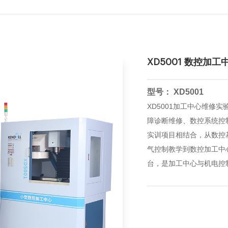
XD5001 数控加
型号： XD5001
XD5001加工中心维修
障诊断维修、数控系统控
实训项目相结合，从数控
气控制教学到数控加工中
台，是加工中心与机电控