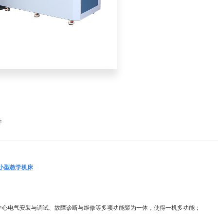
持
小型
教学机床
工中心电气安装与调试、故障诊断与维修等多项功能聚为一体，使得一机多功能；