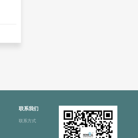
联系我们
联系方式