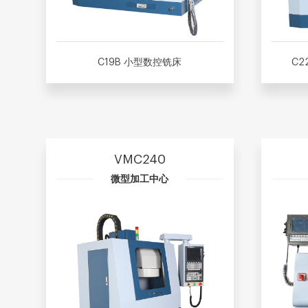
C19B 小型数控铣床
C2
VMC240
微型加工中心