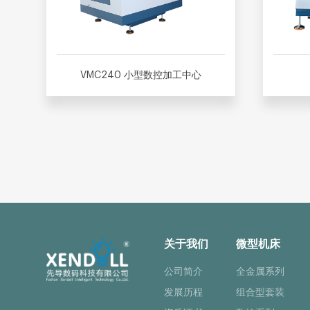
VMC240 小型数控加工中心
关于我们
微型机床
公司简介
全金属系列
发展历程
组合型套装