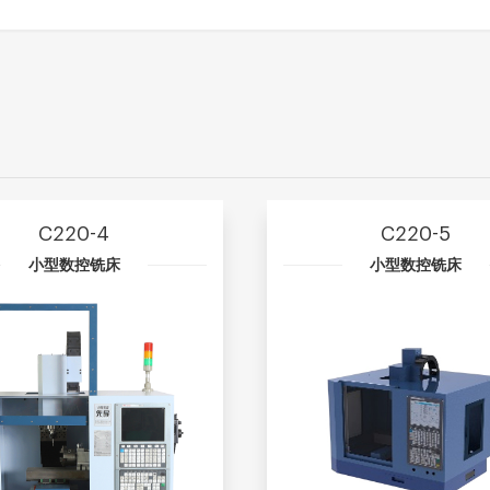
C220-4
C220-5
小型数控铣床
小型数控铣床