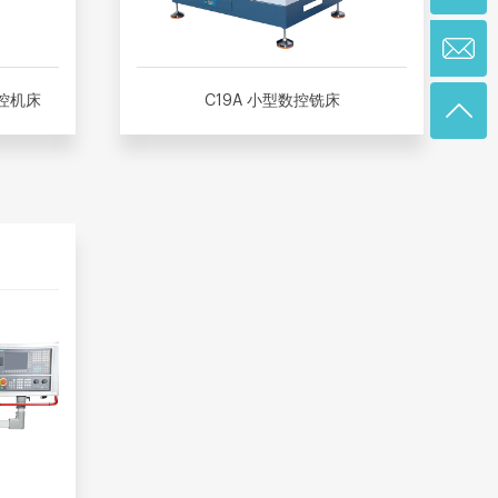
数控机床
C19A 小型数控铣床