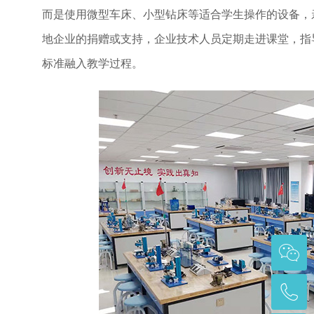
而是使用微型车床、小型钻床等适合学生操作的设备，
地企业的捐赠或支持，企业技术人员定期走进课堂，指
标准融入教学过程。