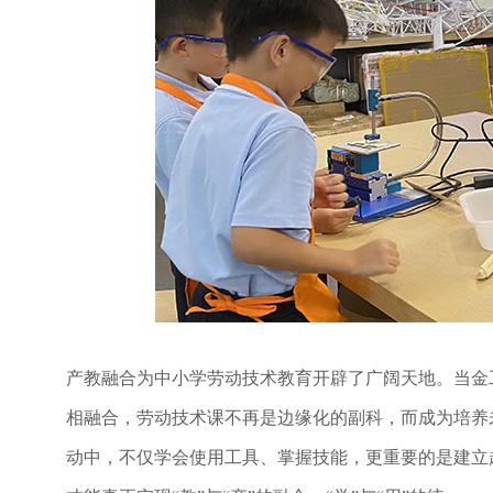
产教融合为中小学劳动技术教育开辟了广阔天地。当金
相融合，劳动技术课不再是边缘化的副科，而成为培养
动中，不仅学会使用工具、掌握技能，更重要的是建立