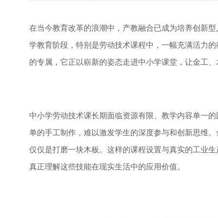
在当今教育改革的浪潮中，产教融合已成为培养创新型
学教育阶段，特别是劳动技术课程中，一幅充满活力的
的专属，它正以崭新的姿态走进中小学课堂，让金工、
中小学劳动技术课长期面临资源有限、教学内容单一的
单的手工制作，难以激发学生的深度参与和创新思维。
仅仅是打磨一块木板。这样的课程设置与真实的工业生
真正理解这些技能在现实生活中的应用价值。