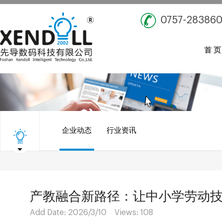
0757-28386
首 页
企业动态
行业资讯
产教融合新路径：让中小学劳动技
Add Date: 2026/3/10 Views:
108