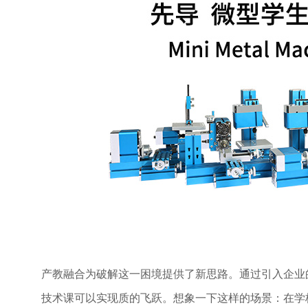
产教融合为破解这一困境提供了新思路。通过引入企业
技术课可以实现质的飞跃。想象一下这样的场景：在学