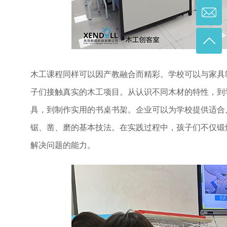
木工课程同样可以因产教融合而精彩。学校可以与家具
子们接触真实的木工项目。从认识不同木材的特性，到
具，到制作实用的书桌书架。企业可以为学校提供适合
锯、凿、磨的基本技法。在实践过程中，孩子们不仅锻
解决问题的能力。