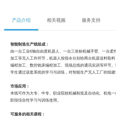
产品介绍
相关视频
服务支持
智能制造生产线组成：
由一台工业6轴自由度机器人、一台三坐标机械手臂、一台柔性
加工等无人工作环节，机器人按指令分别给两台机器送料取料；
编程加工、数控铣床编程加工、现场总线的通讯实训等环节。
学生通过该套系统的学习与训练，对智能生产无人工厂的组建
市场应用：
本线可作为大专、中专、职业院校机械制造及自动化、机电一
阶段综合性学习与训练使用。
可服务的相关课程：