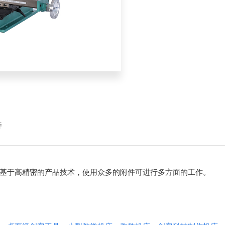
持
基于高精密的产品技术，使用众多的附件可进行多方面的工作。