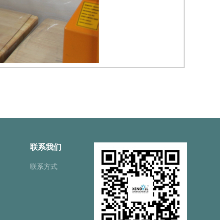
联系我们
联系方式