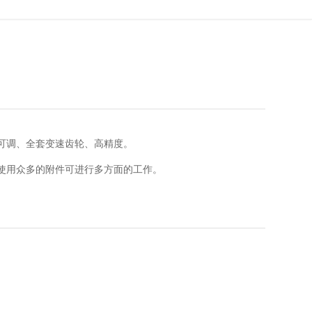
可调、全套变速齿轮、高精度。
使用众多的附件可进行多方面的工作。