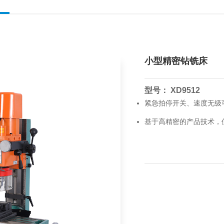
小型精密钻铣床
型号： XD9512
紧急拍停开关、速度无级
基于高精密的产品技术，