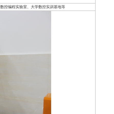
数控编程实验室、大学数控实训基地等