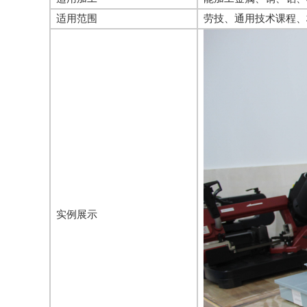
适用范围
劳技、通用技术课程、
实例展示