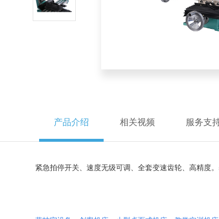
产品介绍
相关视频
服务支
紧急拍停开关、速度无级可调、全套变速齿轮、高精度。