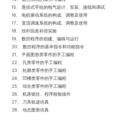
15、 悬挂式手轮的电气设计、安装、接线和调试
16、 电机驱动系统的构成、调整及使用
17、 直流调速系统的构成、调整及使用
18、 丝杆回差补偿实验
19、 数控程序的创建、编辑与运行
20、 数控程序的基本指令和功能指令
21、 平面图形类零件的手工编程
22、 孔类零件的手工编程
23、 轮廓类零件的手工编程
24、 凹槽类零件的手工编程
25、 综合类零件的手工编程
26、 机床锁住、程序校验操作
27、 刀具轨迹仿真
28、 动态图形仿真