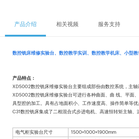
产品介绍
相关视频
服务支持
数控铣床维修实验台、数控教学实训、数控教学机床、小型教
产品特点：
XD5002数控铣床维修实验台主要组成部份由数控系统，主
XD5002数控铣床维修实验台可进行各种曲面、曲 线、平
具型腔的加工。具有占地面积小、工作速度高、操作简单等优
C31数控铣床集成了二相混合式步进电机、高速恒转矩主轴
电气柜实验台尺寸
1500×1000×1900mm