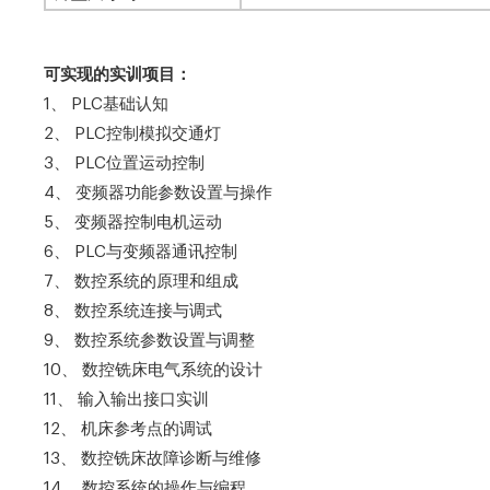
可实现的实训项目：
1、 PLC基础认知
2、 PLC控制模拟交通灯
3、 PLC位置运动控制
4、 变频器功能参数设置与操作
5、 变频器控制电机运动
6、 PLC与变频器通讯控制
7、 数控系统的原理和组成
8、 数控系统连接与调式
9、 数控系统参数设置与调整
10、 数控铣床电气系统的设计
11、 输入输出接口实训
12、 机床参考点的调试
13、 数控铣床故障诊断与维修
14、 数控系统的操作与编程