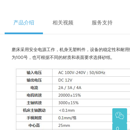
产品介绍
相关视频
服务支持
磨床采用安全电源工作，机身无塑料件，设备的稳定性和耐用
为100号，也可根据不同的材质和表面要求选择砂纸。