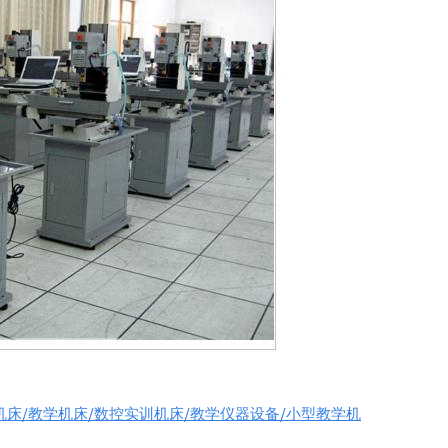
床/教学机床/数控实训机床/教学仪器设备/小型教学机