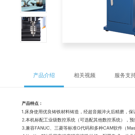
产品介绍
相关视频
服务支
产品特点：
1.床身使用优良铸铁材料铸造，经超音频淬火后精磨，
2.本机标配工业级数控系统（可选配其他数控系统），
3.兼容FANUC、三菱等标准G代码和多种CAM软件（M