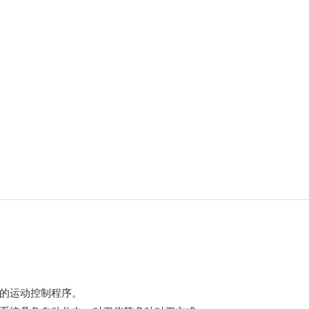
己的运动控制程序。