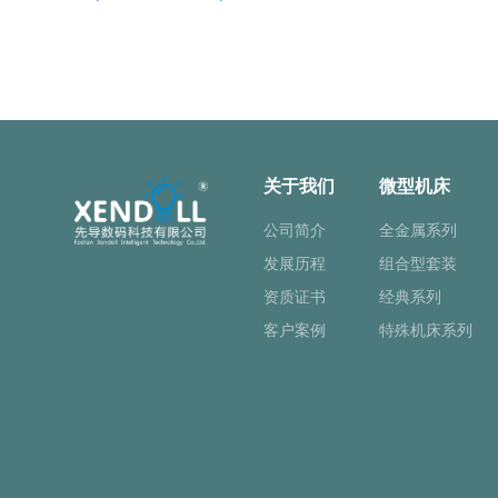
关于我们
微型机床
公司简介
全金属系列
发展历程
组合型套装
资质证书
经典系列
客户案例
特殊机床系列