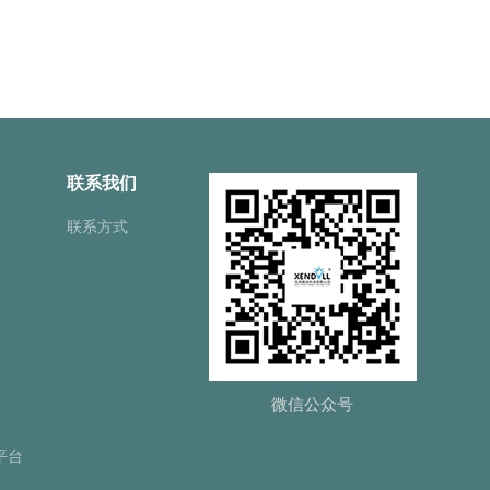
联系我们
联系方式
微信公众号
平台