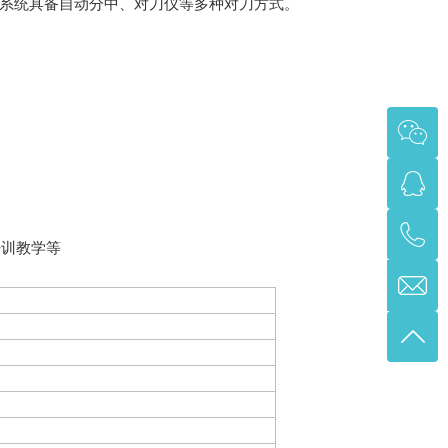
控系统具备自动分中、对刀仪等多种对刀方式。
培训教学等