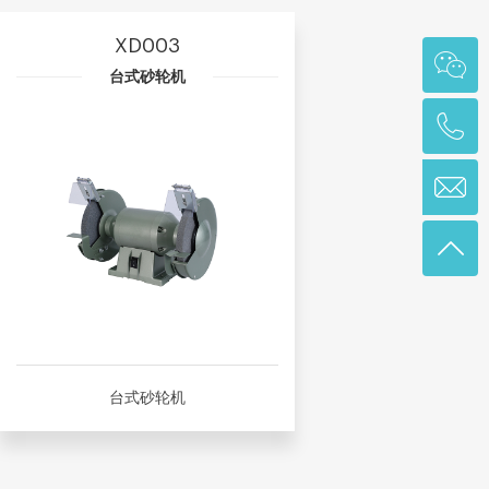
XD003
台式砂轮机
台式砂轮机