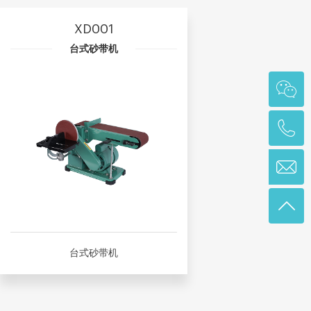
XD001
台式砂带机
台式砂带机