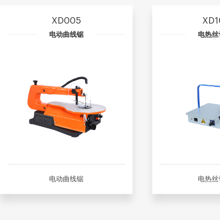
XD005
XD1
电动曲线锯
电热丝
电动曲线锯
电热丝