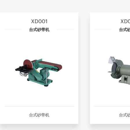
XD001
XD
台式砂带机
台式
台式砂带机
台式