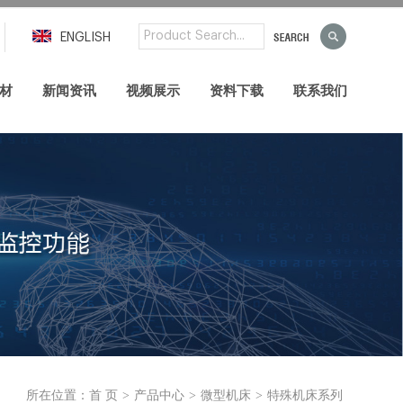
ENGLISH
材
新闻资讯
视频展示
资料下载
联系我们
>
>
>
所在位置：
首 页
产品中心
微型机床
特殊机床系列