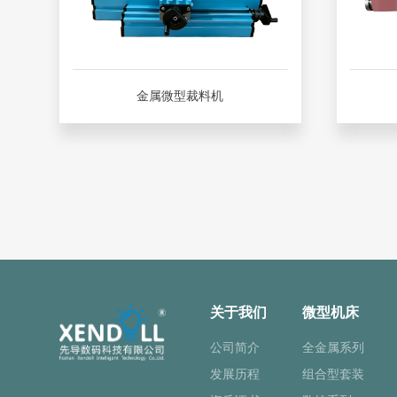
金属微型裁料机
关于我们
微型机床
公司简介
全金属系列
发展历程
组合型套装