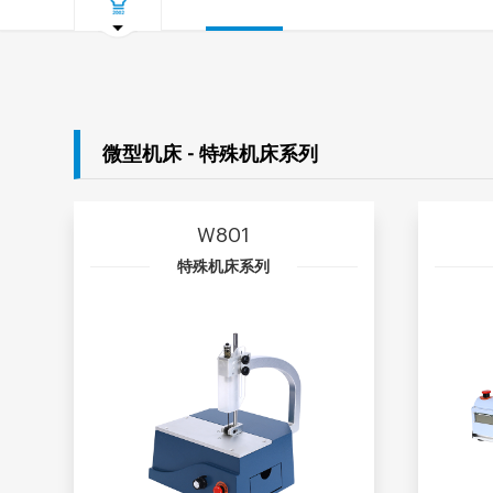
微型机床 - 特殊机床系列
W801
特殊机床系列