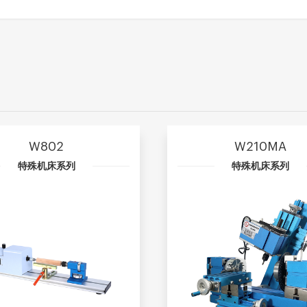
W802
W210MA
特殊机床系列
特殊机床系列