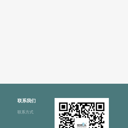
联系我们
联系方式