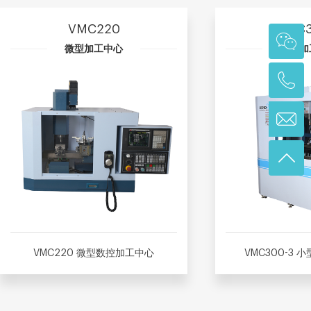
VMC220
VMC3
微型加工中心
微型加
VMC220 微型数控加工中心
VMC300-3