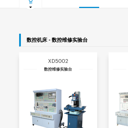
数控机床 - 数控维修实验台
XD5002
数控维修实验台