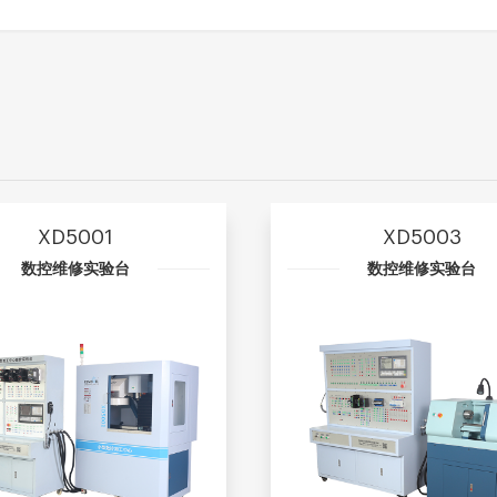
XD5001
XD5003
数控维修实验台
数控维修实验台