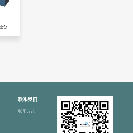
实验台
联系我们
联系方式