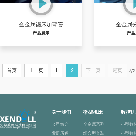
全金属锯床加弯管
全金属
产品展示
产品
首页
上一页
1
2
下一页
尾页
2/2
关于我们
微型机床
数控机
公司简介
全金属系列
小型数
发展历程
组合型套装
小型数