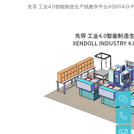
先导 工业4.0智能制造生产线教学平台XDSFI4.0