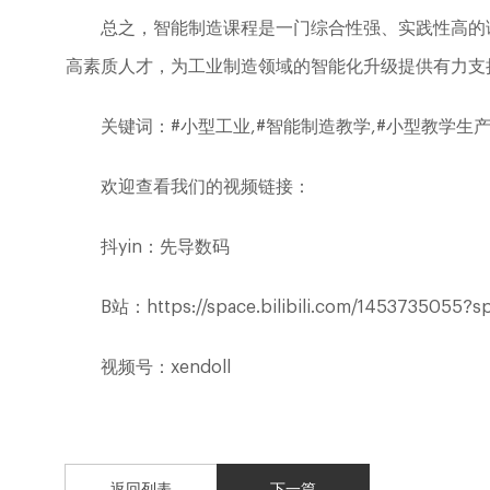
总之，智能制造课程是一门综合性强、实践性高的
高素质人才，为工业制造领域的智能化升级提供有力支
关键词：#小型工业,#智能制造教学,#小型教学生产
欢迎查看我们的视频链接：
抖yin：先导数码
B站：https://space.bilibili.com/1453735055?sp
视频号：xendoll
返回列表
下一篇