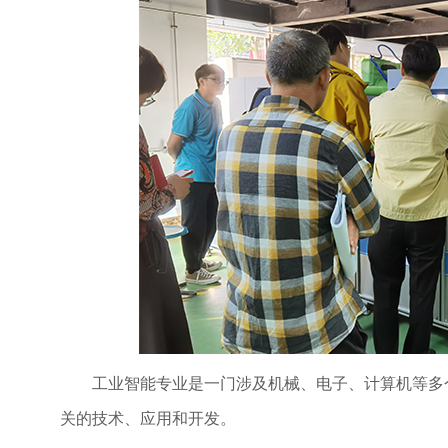
工业智能专业是一门涉及机械、电子、计算机等多
关的技术、应用和开发。