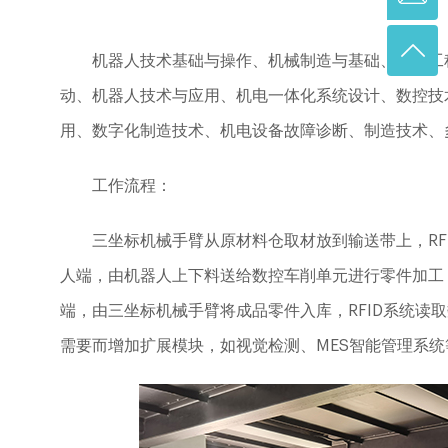
机器人技术基础与操作、机械制造与基础、机械工
动、机器人技术与应用、机电一体化系统设计、数控技术、
用、数字化制造技术、机电设备故障诊断、制造技术、
工作流程：
三坐标机械手臂从原材料仓取材放到输送带上，RF
人端，由机器人上下料送给数控车削单元进行零件加工
端，由三坐标机械手臂将成品零件入库，RFID系统读
需要而增加扩展模块，如视觉检测、MES智能管理系统