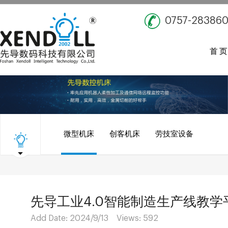
0757-28386
首 页
微型机床
创客机床
劳技室设备
先导工业4.0智能制造生产线教学
Add Date: 2024/9/13 Views:
592