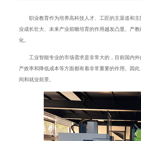
职业教育作为培养高科技人才、工匠的主渠道和主
业成长壮大、未来产业前瞻培育的作用越发凸显。产教
化。
工业智能专业的市场需求是非常大的，目前国内外
产效率和降低成本等方面都有着非常重要的作用。因此
间和就业前景。