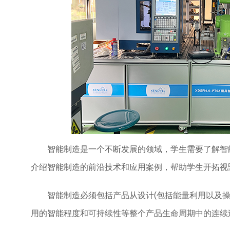
智能制造是一个不断发展的领域，学生需要了解智
介绍智能制造的前沿技术和应用案例，帮助学生开拓视
智能制造必须包括产品从设计(包括能量利用以及
用的智能程度和可持续性等整个产品生命周期中的连续