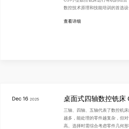
C31小型数控铣床进行有机的结
数控技术原理和技能培训的首选设
查看详细
桌面式四轴数控铣床 C
Dec 16
2025
三轴、四轴、五轴代表了数控机床
越多，能处理的零件越复杂，但对
高。选择时需综合考虑零件几何形