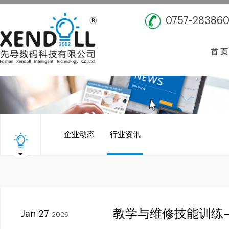
0757-28386
首 页
企业动态
行业资讯
教学与维修技能训练
Jan 27
2026