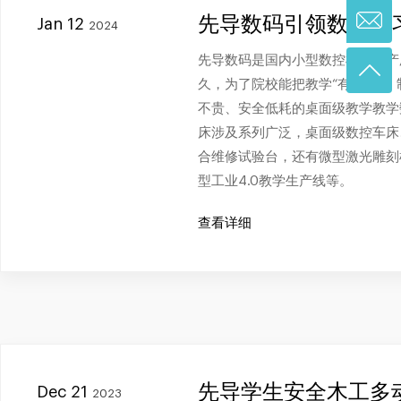
先导数码引领数控实
Jan 12
2024
先导数码是国内小型数控机床生产
久，为了院校能把教学“有效化”
不贵、安全低耗的桌面级教学教学
床涉及系列广泛，桌面级数控车床
合维修试验台，还有微型激光雕刻
型工业4.0教学生产线等。
查看详细
先导学生安全木工多
Dec 21
2023