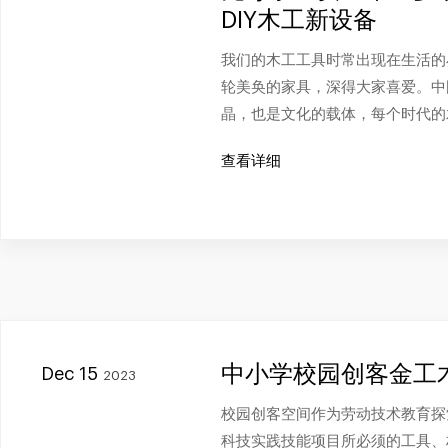
DIY木工新设备
我们的木工工具时常出现在生活的
轮美奂的家具，深得大家喜爱。中
晶，也是文化的载体，每个时代的
查看详细
中小学校园创客金工
Dec 15
2023
校园创客空间作为劳动技术教育探
科技实践技能项目所必须的工具、