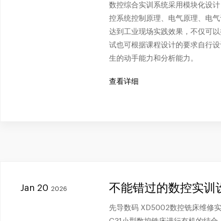
数控综合实训系统采用模块化设计
控系统控制原理、电气原理、电气
达到工业现场实践效果，不仅可以
试也可根据课程设计的要求自行设
生的动手能力和分析能力。
查看详细
不能错过的数控实训
Jan 20
2026
先导数码 XD5002数控铣床维