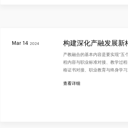
构建深化产融发展新
Mar 14
2024
产教融合的基本内容是要实现“五个
程内容与职业标准对接、教学过程
格证书对接、职业教育与终身学习
查看详细