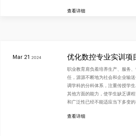
查看详细
优化数控专业实训项
Mar 21
2024
职业教育肩负着培养生产、服务、
任，源源不断地为社会和企业输送
调学科的分科体系，注重传授学生
其他方面的能力，使学生缺乏课程
和广泛性已经不能适应当下多变的
查看详细