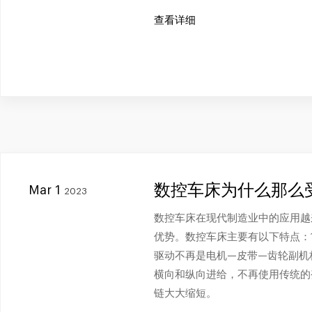
查看详细
数控车床为什么那么
Mar 1
2023
数控车床在现代制造业中的应用越
优势。数控车床主要有以下特点：1
驱动不再是电机—皮带—齿轮副机
横向和纵向进给，不再使用传统的
链大大缩短。