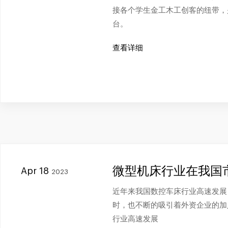
接各个学生金工木工创客的纽带，
台。
查看详细
微型机床行业在我国
Apr 18
2023
近年来我国数控车床行业高速发展
时，也不断的吸引着外资企业的加
行业高速发展