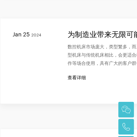
为制造业带来无限可
Jan 25
2024
数控机床市场庞大，类型繁多，而
型机床与传统机床相比，会更适合
作等场合使用，具有广大的客户群
查看详细