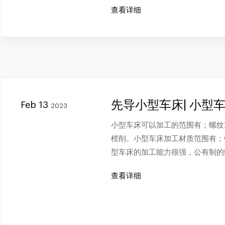
查看详细
先导小型车床| 小型
Feb 13
2023
小型车床可以加工的范围有；螺纹
樘削。小型车床加工材质范围有；
型车床的加工能力很强，公有制的
查看详细