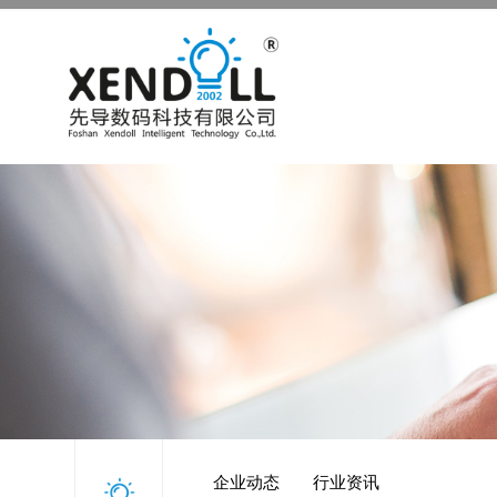
企业动态
行业资讯