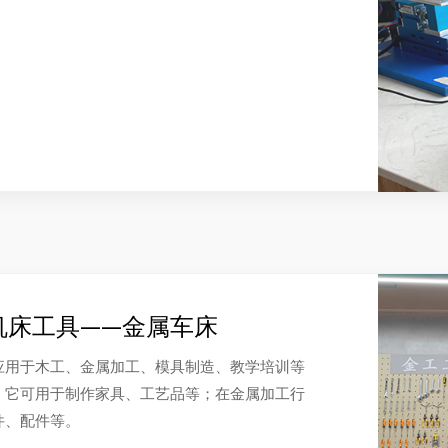
机床工具——金属车床
应用于木工、金属加工、模具制造、教学培训等
，它可用于制作家具、工艺品等；在金属加工行
件、配件等。