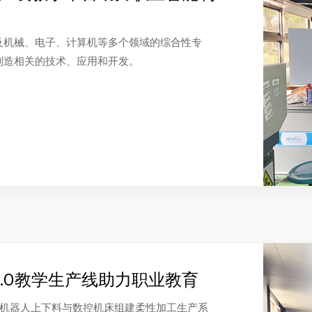
及机械、电子、计算机等多个领域的综合性专
制造相关的技术、应用和开发。
.0教学生产线助力职业教育
轴机器人上下料与数控机床组建柔性加工生产系