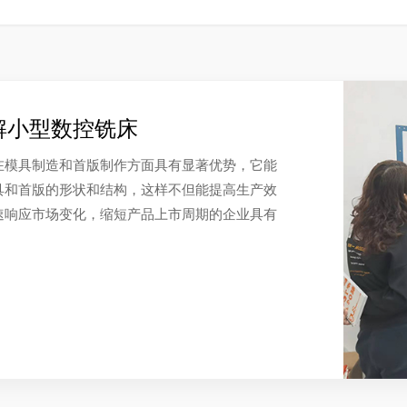
解小型数控铣床
在模具制造和首版制作方面具有显著优势，它能
具和首版的形状和结构，这样不但能提高生产效
速响应市场变化，缩短产品上市周期的企业具有