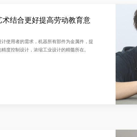
艺术结合更好提高劳动教育意
设计使用者的需求，机器所有部件为金属件，提
的精度控制设计，浓缩工业设计的精髓所在。