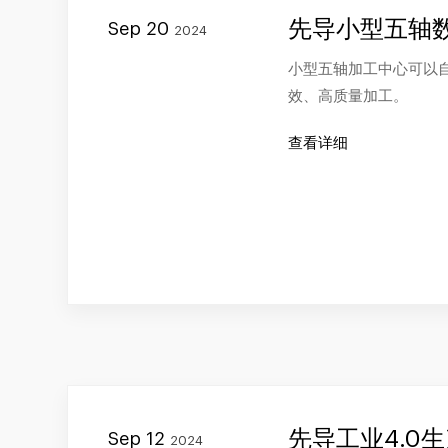
先导小型五轴
Sep 20
2024
小型五轴加工中心可以
效、高质量加工。
查看详细
先导工业4.0
Sep 12
2024