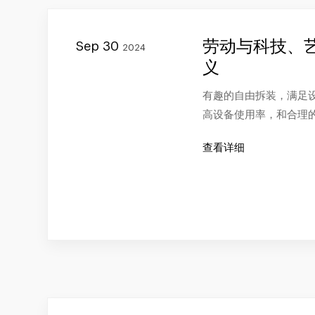
劳动与科技、
Sep 30
2024
义
有趣的自由拆装，满足
高设备使用率，和合理
查看详细