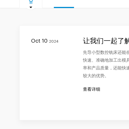
让我们一起了
Oct 10
2024
先导小型数控铣床还能
快速、准确地加工出模
率和产品质量，还能快
较大的优势。
查看详细