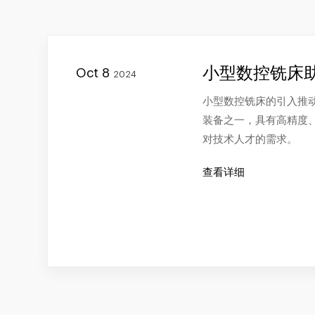
小型数控铣床
Oct 8
2024
小型数控铣床的引入推
装备之一，具有高精度
对技术人才的需求。
查看详细