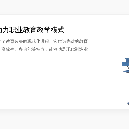
助力职业教育教学模式
动了教育装备的现代化进程。它作为先进的教育
、高效率、多功能等特点，能够满足现代制造业