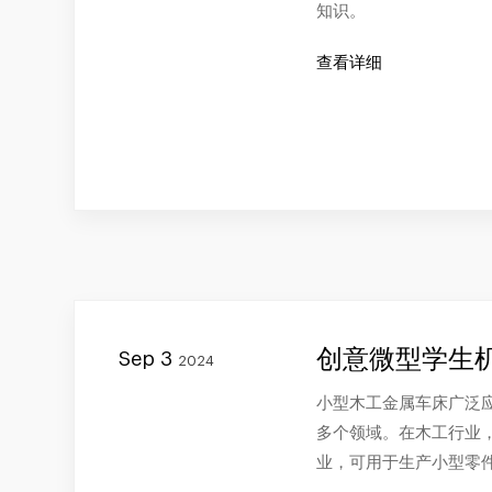
知识。
查看详细
创意微型学生
Sep 3
2024
小型木工金属车床广泛
多个领域。在木工行业
业，可用于生产小型零