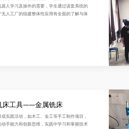
机器人学习及操作的需要，学生通过该套系统的
产无人工厂的组建整体性应用有全面的了解与体
机床工具——金属铣床
目或实践活动，如木工、金工等手工制作项目，
的动手能力和创新思维，实践中学习和掌握技术