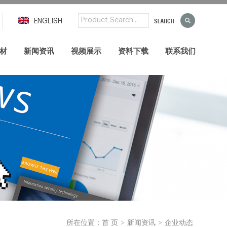
ENGLISH
材
新闻资讯
视频展示
资料下载
联系我们
>
>
所在位置：
首 页
新闻资讯
企业动态