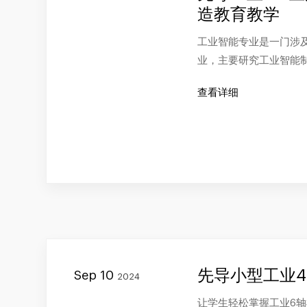
造教育教学
工业智能专业是一门涉
业，主要研究工业智能
查看详细
先导小型工业4
Sep 10
2024
让学生轻松掌握工业6