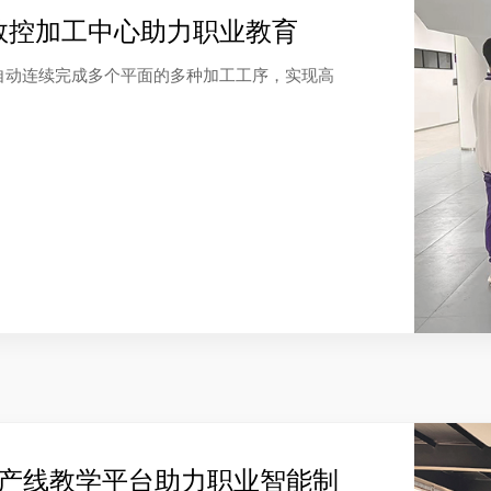
数控加工中心助力职业教育
自动连续完成多个平面的多种加工工序，实现高
生产线教学平台助力职业智能制