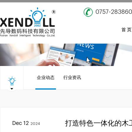
0757-28386
首 页
企业动态
行业资讯
打造特色一体化的木
Dec 12
2024