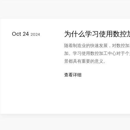
为什么学习使用数控
Oct 24
2024
随着制造业的快速发展，对数控加
加。学习使用数控加工中心对于个
景都具有重要的意义。
查看详细