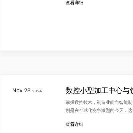
查看详细
数控小型加工中心与
Nov 28
2024
掌握数控技术，制造业能向智能制
别是在全球化竞争激烈的今天，这
查看详细