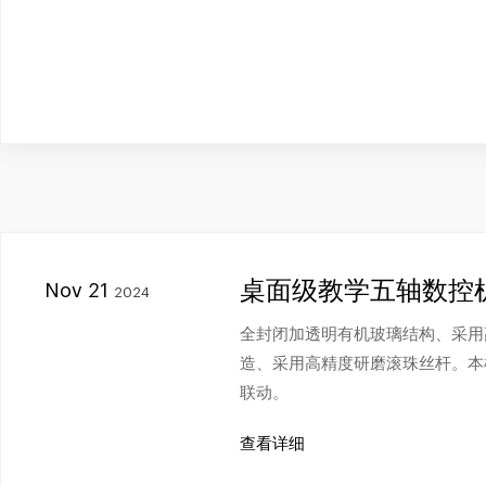
桌面级教学五轴数控
Nov 21
2024
全封闭加透明有机玻璃结构、采用
造、采用高精度研磨滚珠丝杆。本
联动。
查看详细