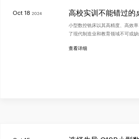
高校实训不能错过的
Oct 18
2024
小型数控铣床以其高精度、高效率
了现代制造业和教育领域不可或缺
查看详细