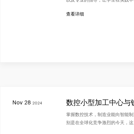
以及专业的指导，让学生在实践中
查看详细
数控小型加工中心与
Nov 28
2024
掌握数控技术，制造业能向智能制
别是在全球化竞争激烈的今天，这