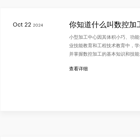
你知道什么叫数控加
Oct 22
2024
小型加工中心因其体积小巧、功能
业技能教育和工程技术教育中，学
并掌握数控加工的基本知识和技能
查看详细