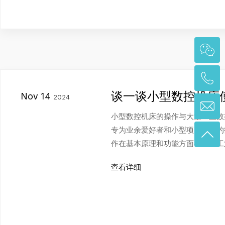
谈一谈小型数控机床
Nov 14
2024
小型数控机床的操作与大型工业数
专为业余爱好者和小型项目设计的
作在基本原理和功能方面与大型工
查看详细