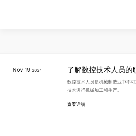
了解数控技术人员的
Nov 19
2024
数控技术人员是机械制造业中不可
技术进行机械加工和生产。
查看详细