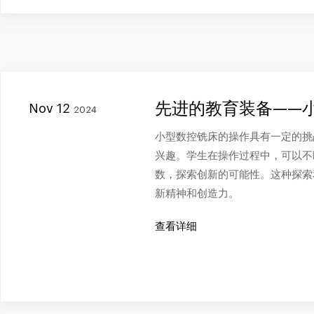
先进的教育装备——
Nov 12
2024
小型数控铣床的操作具有一定的挑
兴趣。学生在操作过程中，可以不
数，探索创新的可能性。这种探索
新精神和创造力。
查看详细