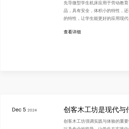
先导微型学生机床应用于劳动教育
品，具有安全，体积小的特性，还
的特性，让学生能更好的应用现代
查看详细
创客木工坊是现代与
Dec 5
2024
创客木工坊强调实践与体验的重要