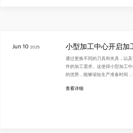
小型加工中心开启加
Jun 10
2025
通过更换不同的刀具和夹具，以及
件的加工需求。这使得小型加工中
的优势，能够缩短生产准备时间，
查看详细