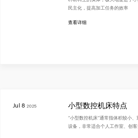
民主化，提高加工任务的效率
查看详细
小型数控机床特点
Jul 8
2025
“小型数控机床”通常指体积较小
设备，非常适合个人工作室、创客