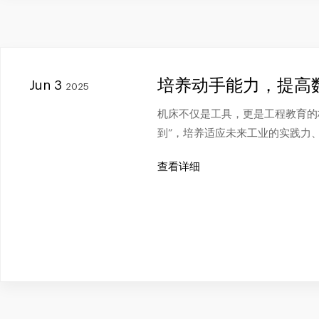
培养动手能力，提高
Jun 3
2025
机床不仅是工具，更是工程教育的桥
到”，培养适应未来工业的实践力
查看详细