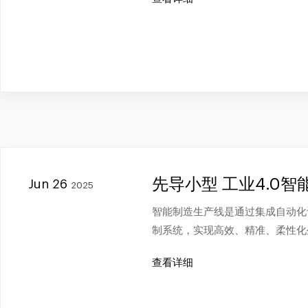
先导小型 工业4.0
Jun 26
2025
智能制造生产线是通过集成自动化
制系统，实现高效、精准、柔性化
查看详细