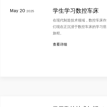
学生学习数控车床
May 20
2025
在现代制造技术领域，数控车床作
们现在正沉浸于数控车床的学习世
旅程。
查看详细