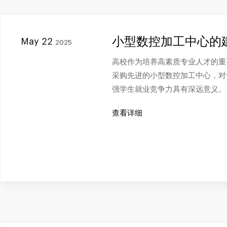
小型数控加工中心的
May 22
2025
高校作为培养高素质专业人才的重
采购先进的小型数控加工中心，对
强学生就业竞争力具有深远意义。
查看详细