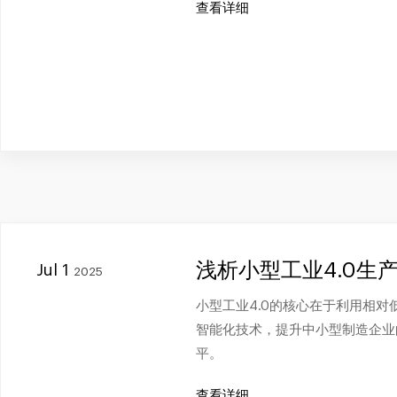
查看详细
浅析小型工业4.0生
Jul 1
2025
小型工业4.0的核心在于利用相
智能化技术，提升中小型制造企业
平。
查看详细