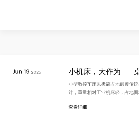
小机床，大作为——
Jun 19
2025
小型数控车床以极简占地颠覆传统
计，重量相对工业机床轻，占地面
查看详细