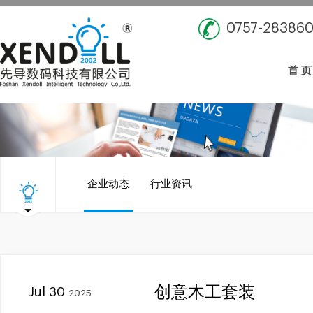
0757-28386
首 页
企业动态
行业资讯
创意木工套装
Jul 30
2025