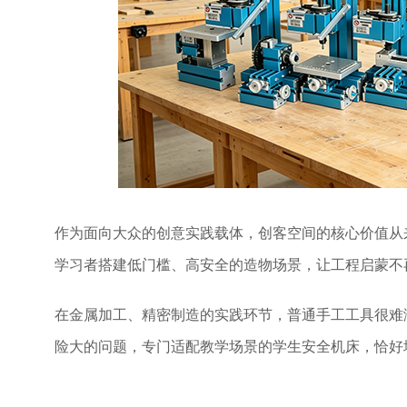
作为面向大众的创意实践载体，创客空间的核心价值从
学习者搭建低门槛、高安全的造物场景，让工程启蒙不
在金属加工、精密制造的实践环节，普通手工工具很难
险大的问题，专门适配教学场景的学生安全机床，恰好