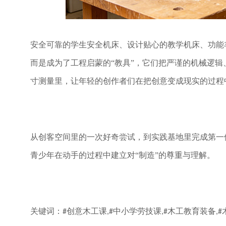
安全可靠的学生安全机床、设计贴心的教学机床、功能
而是成为了工程启蒙的
“教具”，它们把严谨的机械逻
寸测量里，让年轻的创作者们在把创意变成现实的过程
从创客空间里的一次好奇尝试，到实践基地里完成第一
青少年在动手的过程中建立对
“制造”的尊重与理解。
关键词：
创意木工课
中小学劳技课
木工教育装备
#
,#
,#
,#