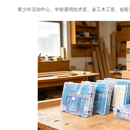
青少年活动中心、学校通用技术室、金工木工室、创客