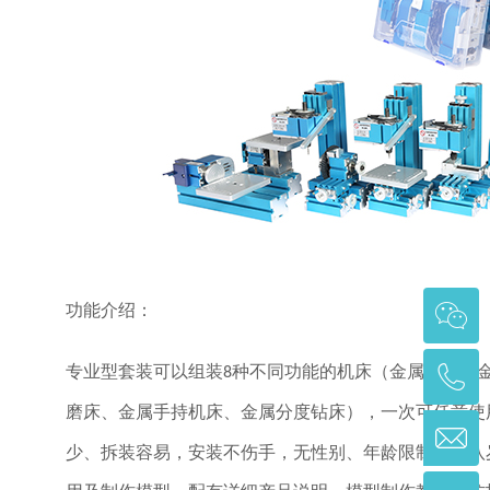
功能介绍：
专业型套装可以组装
种不同功能的机床（金属锯床、
8
磨床、金属手持机床、金属分度钻床），一次可任意使
少、拆装容易，安装不伤手，无性别、年龄限制，从八