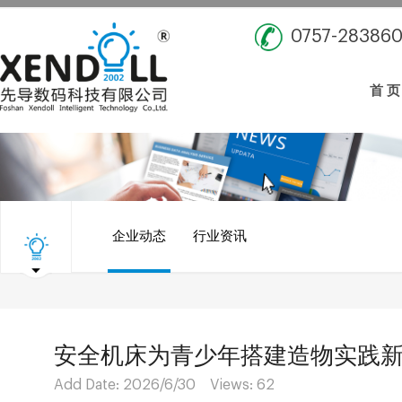
0757-28386
首 页
企业动态
行业资讯
安全机床为青少年搭建造物实践
Add Date: 2026/6/30 Views:
62