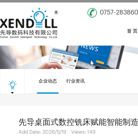
0757-28386
首 页
企业动态
行业资讯
先导桌面式数控铣床赋能智能制
Add Date: 2026/5/19 Views:
149