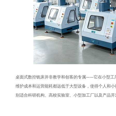
桌面式数控铣床并非教学和创客的专属
——它在小型工
维护成本和运营能耗都远低于大型设备，使得个人和小
别适合科研机构、高校实验室、小型加工厂以及产品开