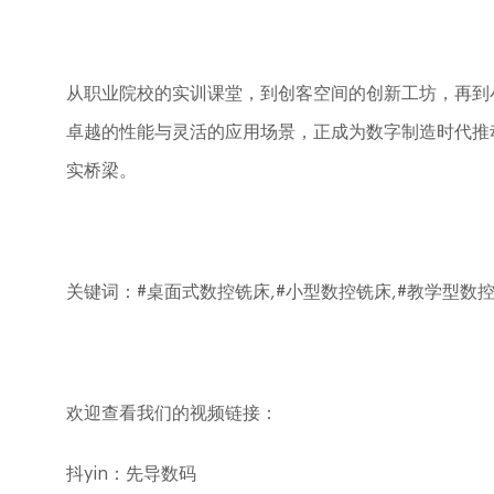
从职业院校的实训课堂，到创客空间的创新工坊，再到
卓越的性能与灵活的应用场景，正成为数字制造时代推
实桥梁。
关键词：
#桌面式数控铣床,#小型数控铣床,#教学型数
欢迎查看我们的视频链接：
抖
yin
：先导数码