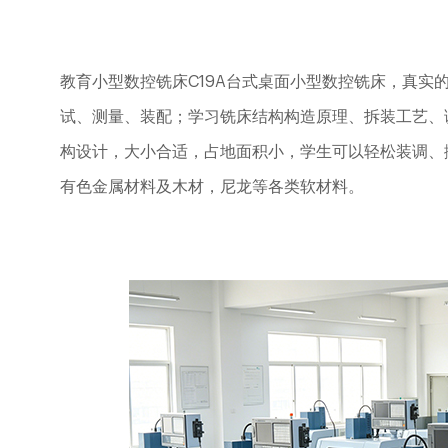
教育小型数控铣床
C19A
台式桌面小型数控铣床，真实
试、测量、装配；学习铣床结构构造原理、拆装工艺、
构设计，大小合适，占地面积小，学生可以轻松装调、
有色金属材料及木材，尼龙等各类软材料。