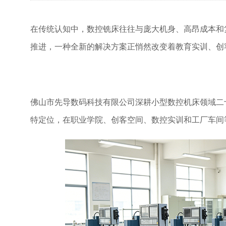
在传统认知中，数控铣床往往与庞大机身、高昂成本和
推进，一种全新的解决方案正悄然改变着教育实训、创
佛山市先导数码科技有限公司深耕小型数控机床领域二
特定位，在职业学院、创客空间、数控实训和工厂车间