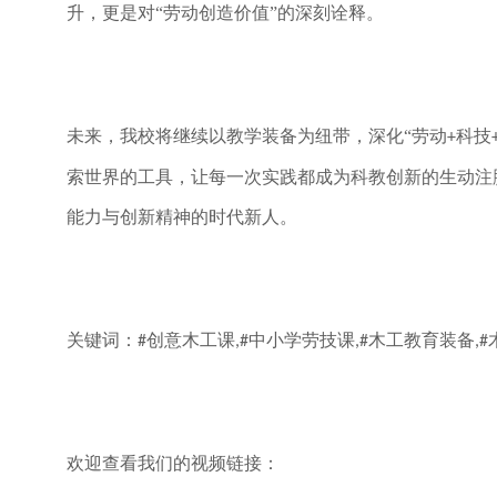
升，更是对“劳动创造价值”的深刻诠释。
未来，我校将继续以教学装备为纽带，深化
“劳动
科技
+
索世界的工具，让每一次实践都成为科教创新的生动注
能力与创新精神的时代新人。
关键词：
创意木工课
中小学劳技课
木工教育装备
#
,#
,#
,#
欢迎查看我们的视频链接：