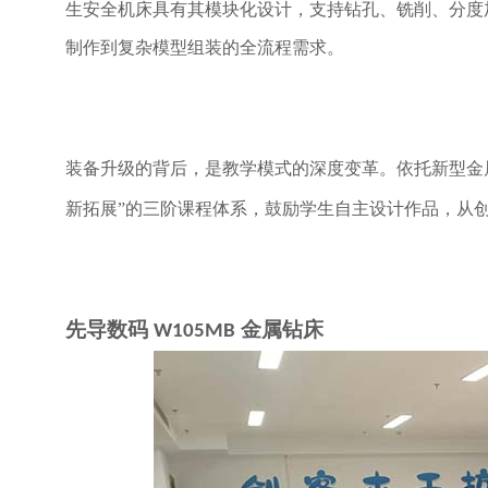
生安全机床具有其模块化设计，支持钻孔、铣削、分度
制作到复杂模型组装的全流程需求。
装备升级的背后，是教学模式的深度变革。依托新型金
新拓展”的三阶课程体系
，鼓励学生自主设计作品，从
先导数码
金属钻床
W105MB