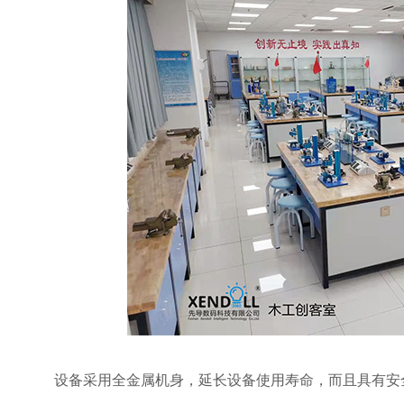
设备采用全金属机身，延长设备使用寿命，而且具有安