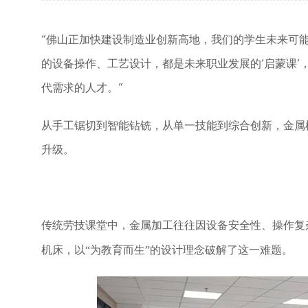
“佛山正加快建设制造业创新高地，我们的学生未来可能
的设备操作、工艺设计，都是未来职业发展的‘启蒙课’
代需求的人才。”
从手工锯切到智能钻铣，从单一技能到综合创新，金属
升级。
传统劳技课堂中，金属加工往往因设备安全性、操作复
，以
“为教育而生”的设计理念破解了这一难题。
机床