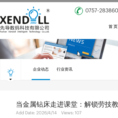
0757-28386
首 页
企业动态
行业资讯
当金属钻床走进课堂：解锁劳技教
Add Date: 2026/4/14 Views:
107