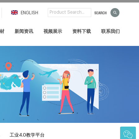
ENGLISH
材
新闻资讯
视频展示
资料下载
联系我们
体
工业4.0教学平台