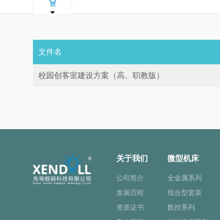
文件名
校园创客室建设方案（高、职教版）
关于我们
微型机床
公司简介
全金属系列
发展历程
组合型套装
资质证书
数控系列