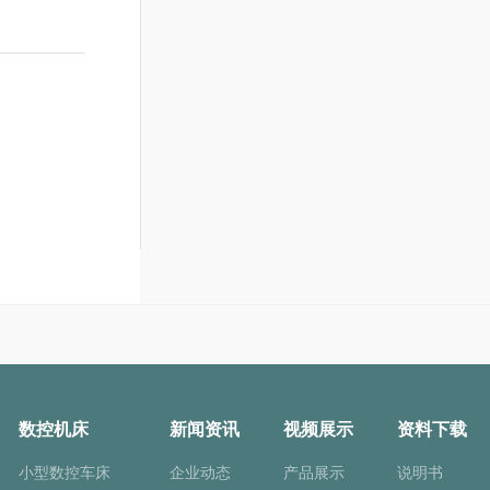
数控机床
新闻资讯
视频展示
资料下载
小型数控车床
企业动态
产品展示
说明书