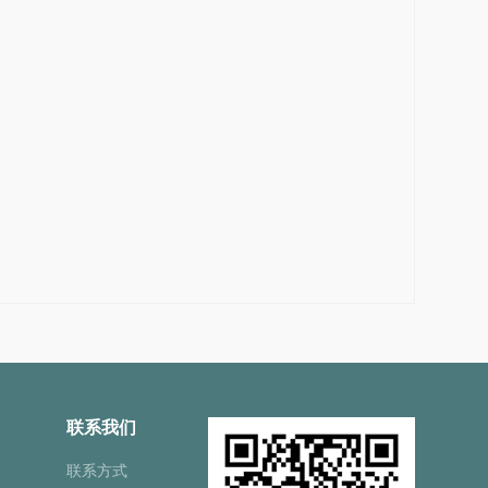
联系我们
联系方式