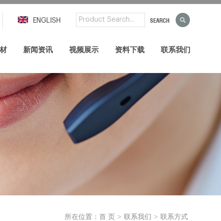
ENGLISH
材
新闻资讯
视频展示
资料下载
联系我们
>
>
所在位置：
首 页
联系我们
联系方式