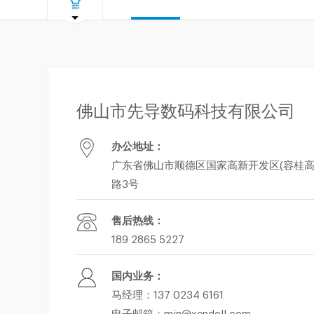
佛山市先导数码科技有限公司
办公地址：
广东省佛山市顺德区国家高新开发区(容桂高
路3号
售后热线：
189 2865 5227
国内业务：
马经理：137 0234 6161