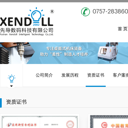
0757-28386
首 页
公司简介
发展历程
资质证书
客户案
资质证书