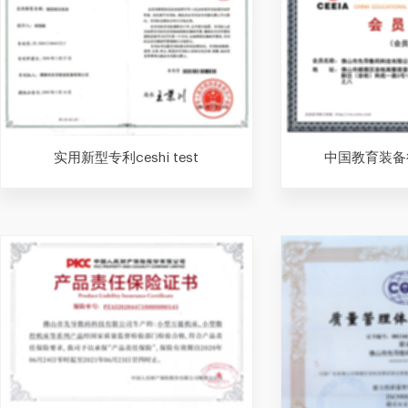
实用新型专利ceshi test
中国教育装备