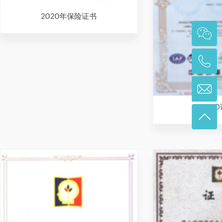
2020年保险证书
IS